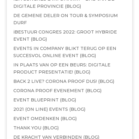
DIGITALE PROVINCIE (BLOG)
DE GEMENE DELER ON TOUR & SYMPOSIUM
DURF
iBESTUUR CONGRES 2022: GROOT HYBRIDE
EVENT (BLOG)
EVENTS IN COMPANY BLIKT TERUG OP EEN
SUCCESVOL ONLINE EVENT (BLOG)
IN PLAATS VAN OP EEN BEURS: DIGITALE
PRODUCT PRESENTATIE! (BLOG)
BACK 2 LIVE? CORONA PROOF DUS! (BLOG)
CORONA PROOF EVENEMENT (BLOG)
EVENT BLUEPRINT (BLOG)
2021 (ON LINE) EVENTS (BLOG)
EVENT OMDENKEN (BLOG)
THANK YOU (BLOG)
DE KRACHT VAN VERBINDEN (BLOG)