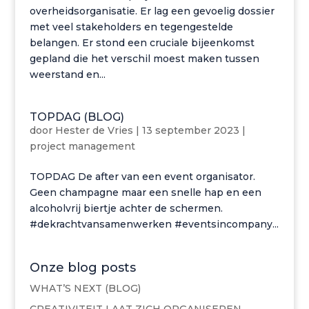
overheidsorganisatie. Er lag een gevoelig dossier
met veel stakeholders en tegengestelde
belangen. Er stond een cruciale bijeenkomst
gepland die het verschil moest maken tussen
weerstand en...
TOPDAG (BLOG)
door
Hester de Vries
|
13 september 2023
|
project management
TOPDAG De after van een event organisator.
Geen champagne maar een snelle hap en een
alcoholvrij biertje achter de schermen.
#dekrachtvansamenwerken #eventsincompany...
Onze blog posts
WHAT’S NEXT (BLOG)