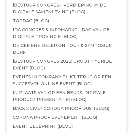
iBESTUUR CONGRES – VERDIEPING IN DE
DIGITALE SAMENLEVING (BLOG)
TOPDAG (BLOG)
IDA CONGRES & INFOMARKT – DAG VAN DE
DIGITALE PROVINCIE (BLOG)
DE GEMENE DELER ON TOUR & SYMPOSIUM
DURF
iBESTUUR CONGRES 2022: GROOT HYBRIDE
EVENT (BLOG)
EVENTS IN COMPANY BLIKT TERUG OP EEN
SUCCESVOL ONLINE EVENT (BLOG)
IN PLAATS VAN OP EEN BEURS: DIGITALE
PRODUCT PRESENTATIE! (BLOG)
BACK 2 LIVE? CORONA PROOF DUS! (BLOG)
CORONA PROOF EVENEMENT (BLOG)
EVENT BLUEPRINT (BLOG)