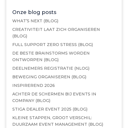
Onze blog posts
WHAT’S NEXT (BLOG)
CREATIVITEIT LAAT ZICH ORGANISEREN
(BLOG)
FULL SUPPORT ZERO STRESS (BLOG)
DE BESTE BRAINSTORMS WORDEN
ONTWORPEN (BLOG)
DEELNEMERS REGISTRATIE (NLOG)
BEWEGING ORGANISEREN (BLOG)
INSPIREREND 2026
ACHTER DE SCHERMEN BIJ EVENTS IN
COMPANY (BLOG)
STIGA DEALER EVENT 2025 (BLOG)
KLEINE STAPPEN, GROOT VERSCHIL:
DUURZAAM EVENT MANAGEMENT (BLOG)