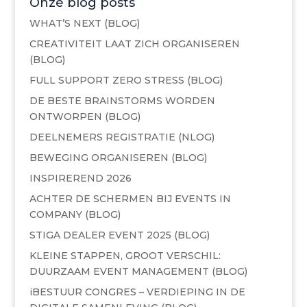
Onze blog posts
WHAT’S NEXT (BLOG)
CREATIVITEIT LAAT ZICH ORGANISEREN
(BLOG)
FULL SUPPORT ZERO STRESS (BLOG)
DE BESTE BRAINSTORMS WORDEN
ONTWORPEN (BLOG)
DEELNEMERS REGISTRATIE (NLOG)
BEWEGING ORGANISEREN (BLOG)
INSPIREREND 2026
ACHTER DE SCHERMEN BIJ EVENTS IN
COMPANY (BLOG)
STIGA DEALER EVENT 2025 (BLOG)
KLEINE STAPPEN, GROOT VERSCHIL:
DUURZAAM EVENT MANAGEMENT (BLOG)
iBESTUUR CONGRES – VERDIEPING IN DE