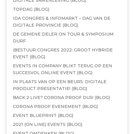
DIGITALE SAMENLEVING (BLOG)
TOPDAG (BLOG)
IDA CONGRES & INFOMARKT – DAG VAN DE
DIGITALE PROVINCIE (BLOG)
DE GEMENE DELER ON TOUR & SYMPOSIUM
DURF
iBESTUUR CONGRES 2022: GROOT HYBRIDE
EVENT (BLOG)
EVENTS IN COMPANY BLIKT TERUG OP EEN
SUCCESVOL ONLINE EVENT (BLOG)
IN PLAATS VAN OP EEN BEURS: DIGITALE
PRODUCT PRESENTATIE! (BLOG)
BACK 2 LIVE? CORONA PROOF DUS! (BLOG)
CORONA PROOF EVENEMENT (BLOG)
EVENT BLUEPRINT (BLOG)
2021 (ON LINE) EVENTS (BLOG)
EVENT OMDENKEN (BLOG)