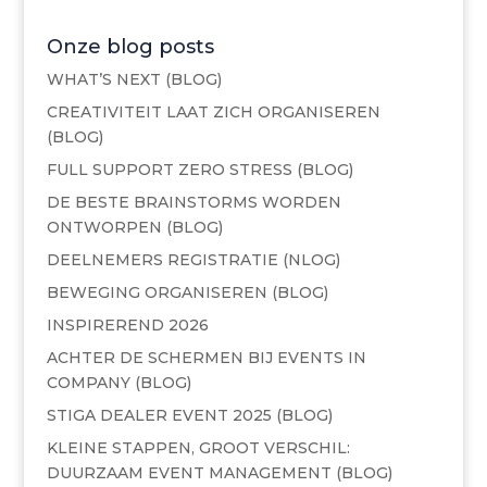
Onze blog posts
WHAT’S NEXT (BLOG)
CREATIVITEIT LAAT ZICH ORGANISEREN
(BLOG)
FULL SUPPORT ZERO STRESS (BLOG)
DE BESTE BRAINSTORMS WORDEN
ONTWORPEN (BLOG)
DEELNEMERS REGISTRATIE (NLOG)
BEWEGING ORGANISEREN (BLOG)
INSPIREREND 2026
ACHTER DE SCHERMEN BIJ EVENTS IN
COMPANY (BLOG)
STIGA DEALER EVENT 2025 (BLOG)
KLEINE STAPPEN, GROOT VERSCHIL:
DUURZAAM EVENT MANAGEMENT (BLOG)