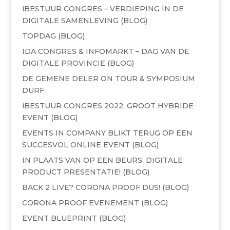
iBESTUUR CONGRES – VERDIEPING IN DE
DIGITALE SAMENLEVING (BLOG)
TOPDAG (BLOG)
IDA CONGRES & INFOMARKT – DAG VAN DE
DIGITALE PROVINCIE (BLOG)
DE GEMENE DELER ON TOUR & SYMPOSIUM
DURF
iBESTUUR CONGRES 2022: GROOT HYBRIDE
EVENT (BLOG)
EVENTS IN COMPANY BLIKT TERUG OP EEN
SUCCESVOL ONLINE EVENT (BLOG)
IN PLAATS VAN OP EEN BEURS: DIGITALE
PRODUCT PRESENTATIE! (BLOG)
BACK 2 LIVE? CORONA PROOF DUS! (BLOG)
CORONA PROOF EVENEMENT (BLOG)
EVENT BLUEPRINT (BLOG)