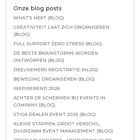
Onze blog posts
WHAT’S NEXT (BLOG)
CREATIVITEIT LAAT ZICH ORGANISEREN
(BLOG)
FULL SUPPORT ZERO STRESS (BLOG)
DE BESTE BRAINSTORMS WORDEN
ONTWORPEN (BLOG)
DEELNEMERS REGISTRATIE (NLOG)
BEWEGING ORGANISEREN (BLOG)
INSPIREREND 2026
ACHTER DE SCHERMEN BIJ EVENTS IN
COMPANY (BLOG)
STIGA DEALER EVENT 2025 (BLOG)
KLEINE STAPPEN, GROOT VERSCHIL:
DUURZAAM EVENT MANAGEMENT (BLOG)