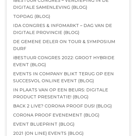
iBESTUUR CONGRES – VERDIEPING IN DE
DIGITALE SAMENLEVING (BLOG)
TOPDAG (BLOG)
IDA CONGRES & INFOMARKT – DAG VAN DE
DIGITALE PROVINCIE (BLOG)
DE GEMENE DELER ON TOUR & SYMPOSIUM
DURF
iBESTUUR CONGRES 2022: GROOT HYBRIDE
EVENT (BLOG)
EVENTS IN COMPANY BLIKT TERUG OP EEN
SUCCESVOL ONLINE EVENT (BLOG)
IN PLAATS VAN OP EEN BEURS: DIGITALE
PRODUCT PRESENTATIE! (BLOG)
BACK 2 LIVE? CORONA PROOF DUS! (BLOG)
CORONA PROOF EVENEMENT (BLOG)
EVENT BLUEPRINT (BLOG)
2021 (ON LINE) EVENTS (BLOG)