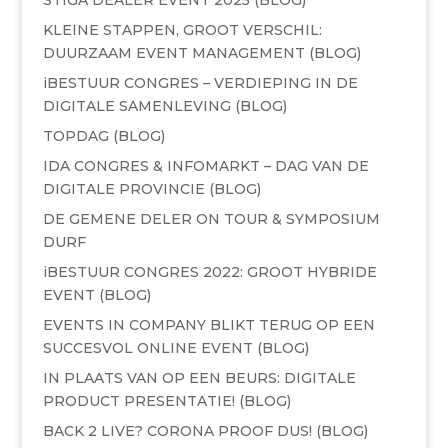
KLEINE STAPPEN, GROOT VERSCHIL:
DUURZAAM EVENT MANAGEMENT (BLOG)
iBESTUUR CONGRES – VERDIEPING IN DE
DIGITALE SAMENLEVING (BLOG)
TOPDAG (BLOG)
IDA CONGRES & INFOMARKT – DAG VAN DE
DIGITALE PROVINCIE (BLOG)
DE GEMENE DELER ON TOUR & SYMPOSIUM
DURF
iBESTUUR CONGRES 2022: GROOT HYBRIDE
EVENT (BLOG)
EVENTS IN COMPANY BLIKT TERUG OP EEN
SUCCESVOL ONLINE EVENT (BLOG)
IN PLAATS VAN OP EEN BEURS: DIGITALE
PRODUCT PRESENTATIE! (BLOG)
BACK 2 LIVE? CORONA PROOF DUS! (BLOG)