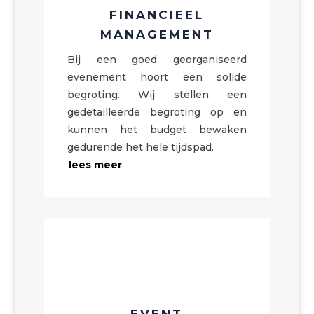
FINANCIEEL
MANAGEMENT
Bij een goed georganiseerd
evenement hoort een solide
begroting. Wij stellen een
gedetailleerde begroting op en
kunnen het budget bewaken
gedurende het hele tijdspad.
lees meer