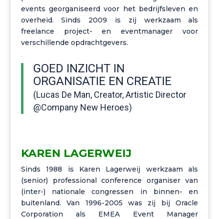
events georganiseerd voor het bedrijfsleven en
overheid. Sinds 2009 is zij werkzaam als
freelance project- en eventmanager voor
verschillende opdrachtgevers.
GOED INZICHT IN
ORGANISATIE EN CREATIE
(Lucas De Man,
Creator, Artistic Director
@Company New Heroes
)
KAREN LAGERWEIJ
Sinds 1988 is Karen Lagerweij werkzaam als
(senior) professional conference
organiser
van
(
inter
-) nationale congressen in binnen- en
buitenland. Van 1996-2005 was zij bij Oracle
Corporation als EMEA Event Manager