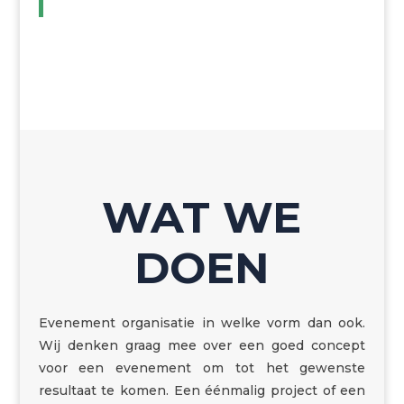
WAT WE
DOEN
Evenement organisatie in welke vorm dan ook.
Wij denken graag mee over een goed concept
voor een evenement om tot het gewenste
resultaat te komen. Een éénmalig project of een