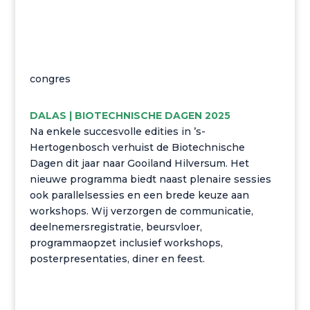
congres
DALAS | BIOTECHNISCHE DAGEN 2025
Na enkele succesvolle edities in ’s-
Hertogenbosch verhuist de Biotechnische
Dagen dit jaar naar Gooiland Hilversum. Het
nieuwe programma biedt naast plenaire sessies
ook parallelsessies en een brede keuze aan
workshops. Wij verzorgen de communicatie,
deelnemersregistratie, beursvloer,
programmaopzet inclusief workshops,
posterpresentaties, diner en feest.