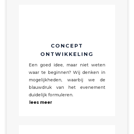
CONCEPT
ONTWIKKELING
Een goed idee, maar niet weten
waar te beginnen? Wij denken in
mogelijkheden, waarbij we de
blauwdruk van het evenement
duidelijk formuleren.
lees meer