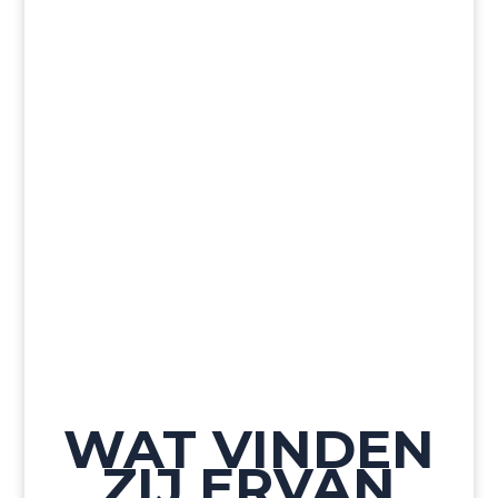
WAT VINDEN
ZIJ ERVAN