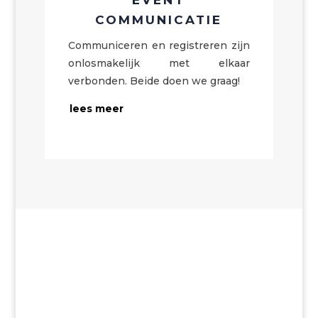
EVENT
COMMUNICATIE
Communiceren en registreren zijn
onlosmakelijk met elkaar
verbonden. Beide doen we graag!
lees meer