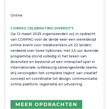
Online
CORPAG CELEBRATING DIVERSITY
Op 13 maart 2025 organiseerden wij in opdracht
van CORPAG voor de derde keer een wereldwijd
online event voor medewerkers uit 22 landen,
verdeeld over twee tijdzones. Het 2,5 uur durende
programma stond volledig in het teken van
diversiteit en bestond uit een interactief spel in
internationale, willekeurig samengestelde teams.
Wij verzorgden het complete traject: van creatief
concept en coördinatie tot design, communicatie,
online platform, registratie en uitvoering.
MEER OPDRACHTEN