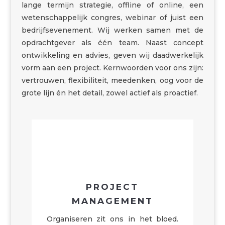
lange termijn strategie, offline of online, een
wetenschappelijk congres, webinar of juist een
bedrijfsevenement. Wij werken samen met de
opdrachtgever als één team.
Naast concept
ontwikkeling en advies, geven wij daadwerkelijk
vorm aan een project. Kernwoorden voor ons zijn:
vertrouwen, flexibiliteit, meedenken, oog voor de
grote lijn én het detail, zowel actief als proactief.
PROJECT
MANAGEMENT
Organiseren zit ons in het bloed.