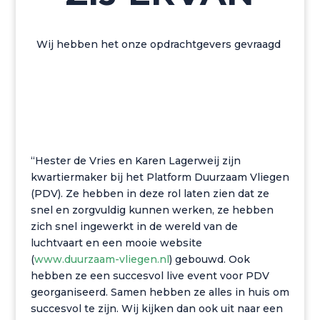
Wij hebben het onze opdrachtgevers gevraagd
“Hester de Vries en Karen Lagerweij zijn
kwartiermaker bij het
Platform Duurzaam Vliegen
(PDV).
Ze hebben in deze rol laten zien dat ze
snel en zorgvuldig kunnen werken, ze hebben
zich snel ingewerkt in de wereld van de
luchtvaart en een mooie website
(
www.duurzaam-vliegen.nl
) gebouwd. Ook
hebben ze een succesvol live event voor PDV
georganiseerd. Samen hebben ze alles in huis om
succesvol te zijn. Wij kijken dan ook uit naar een