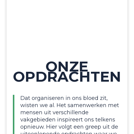
ONZE
OPDRACH­TEN
Dat organiseren in ons bloed zit,
wisten we al. Het samenwerken met
mensen uit verschillende
vakgebieden inspireert ons telkens
opnieuw. Hier volgt een greep uit de