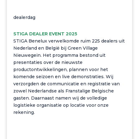
dealerdag
STIGA DEALER EVENT 2025
STIGA Benelux verwelkomde ruim 225 dealers uit
Nederland en België bij Green Village
Nieuwegein. Het programma bestond uit
presentaties over de nieuwste
productontwikkelingen, plannen voor het
komende seizoen en live demonstraties. Wij
verzorgden de communicatie en registratie van
zowel Nederlandse als Franstalige Belgische
gasten. Daarnaast namen wij de volledige
logistieke organisatie op locatie voor onze
rekening.