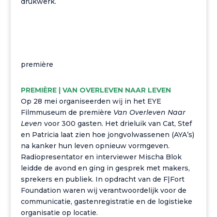
drukwerk.
première
PREMIÈRE | VAN OVERLEVEN NAAR LEVEN
Op 28 mei organiseerden wij in het EYE
Filmmuseum de première
Van Overleven Naar
Leven
voor 300 gasten. Het drieluik van Cat, Stef
en Patricia laat zien hoe jongvolwassenen (AYA’s)
na kanker hun leven opnieuw vormgeven.
Radiopresentator en interviewer Mischa Blok
leidde de avond en ging in gesprek met makers,
sprekers en publiek. In opdracht van de F|Fort
Foundation waren wij verantwoordelijk voor de
communicatie, gastenregistratie en de logistieke
organisatie op locatie.