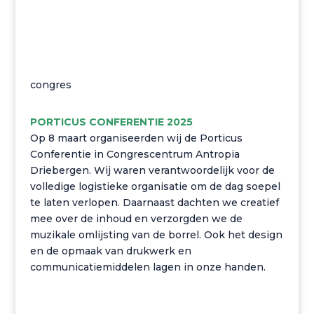
congres
PORTICUS CONFERENTIE 2025
Op 8 maart organiseerden wij de Porticus
Conferentie in Congrescentrum Antropia
Driebergen. Wij waren verantwoordelijk voor de
volledige logistieke organisatie om de dag soepel
te laten verlopen. Daarnaast dachten we creatief
mee over de inhoud en verzorgden we de
muzikale omlijsting van de borrel. Ook het design
en de opmaak van drukwerk en
communicatiemiddelen lagen in onze handen.