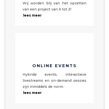
Wij worden blij van het opzetten
van een project van A tot Z!
lees meer
ONLINE EVENTS
Hybride events, interactieve
livestreams en on-demand sessies
zijn inmiddels de norm.
lees meer