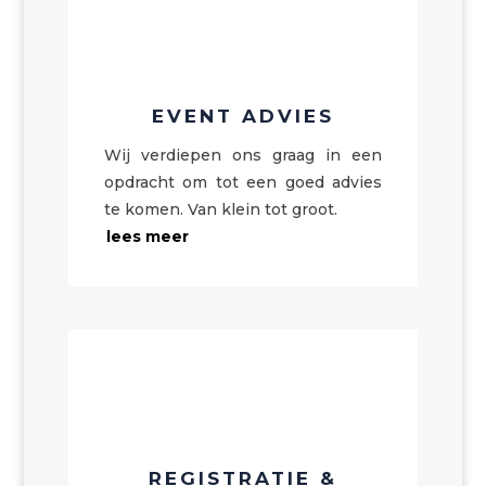
EVENT ADVIES
Wij verdiepen ons graag in een
opdracht om tot een goed advies
te komen. Van klein tot groot.
lees meer
REGISTRATIE &