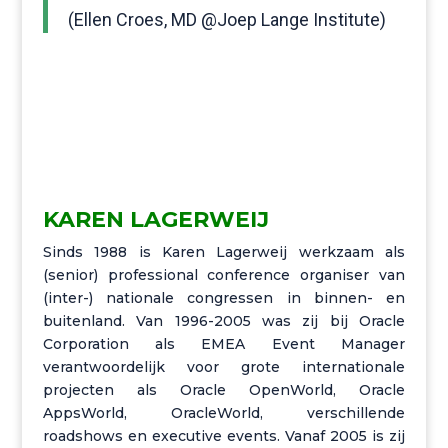
(Ellen Croes, MD @Joep Lange Institute)
KAREN LAGERWEIJ
Sinds 1988 is Karen Lagerweij werkzaam als
(senior) professional conference
organiser
van
(
inter
-) nationale congressen in binnen- en
buitenland. Van 1996-2005 was zij bij Oracle
Corporation als EMEA Event Manager
verantwoordelijk voor grote internationale
projecten als Oracle
OpenWorld
, Oracle
AppsWorld, OracleWorld, verschillende
roadshows
en executive events.
Vanaf 2005 is zij