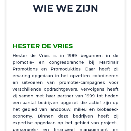
WIE WE ZIJN
HESTER DE VRIES
Hester de Vries is in 1989 begonnen in de
promotie- en congresbranche bij Martinair
Promotions en Promodukties. Daar heeft zij
ervaring opgedaan in het opzetten, coördineren
en uitvoeren van promotie-campagnes voor
verschillende opdrachtgevers. Vervolgens heeft
zij samen met haar partner van 1999 tot heden
een aantal bedrijven opgezet die actief zijn op
het gebied van landbouw, milieu en biobased-
economy. Binnen deze bedrijven heeft zij
expertise opgedaan op het gebied van project-,
personeels- en financieel management en