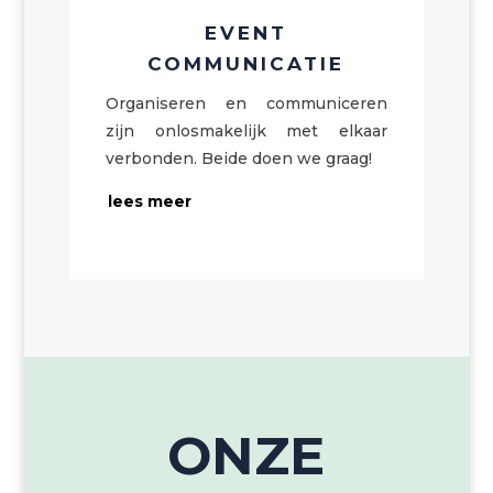
EVENT
COMMUNICATIE
Organiseren en communiceren
zijn onlosmakelijk met elkaar
verbonden. Beide doen we graag!
lees meer
ONZE