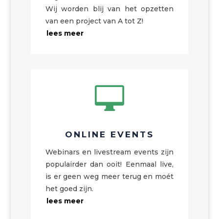
Wij worden blij van het opzetten
van een project van A tot Z!
lees meer

ONLINE EVENTS
Webinars en livestream events zijn
populairder dan ooit! Eenmaal live,
is er geen weg meer terug en moét
het goed zijn.
lees meer