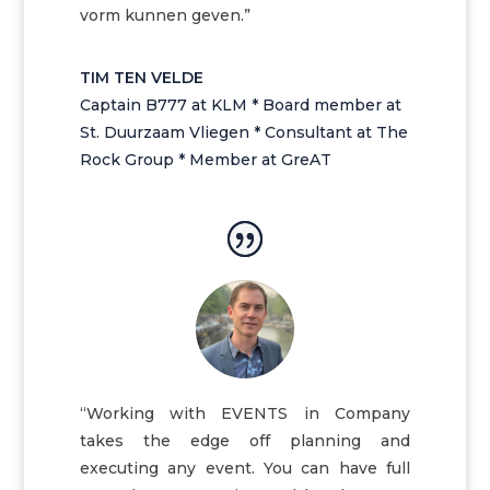
vorm kunnen geven.”
TIM TEN VELDE
Captain B777 at KLM * Board member at
St. Duurzaam Vliegen * Consultant at The
Rock Group * Member at GreAT
“Working with EVENTS in Company
takes the edge off planning and
executing any event. You can have full