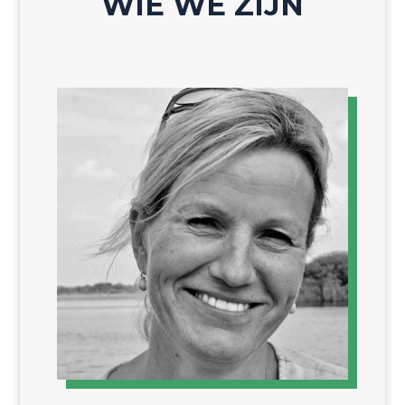
WIE WE ZIJN