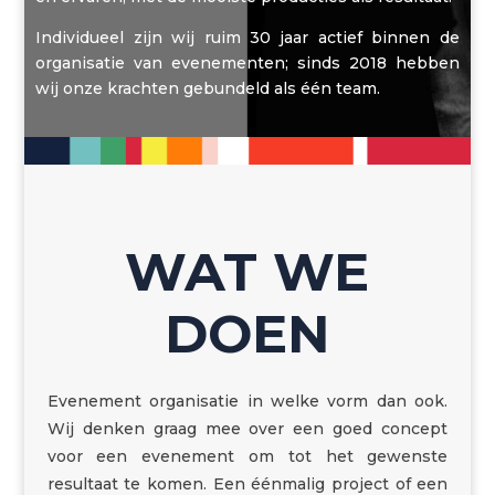
Individueel zijn wij ruim 30 jaar actief binnen de
organisatie van evenementen; sinds 2018 hebben
wij onze krachten gebundeld als één team.
WAT WE
DOEN
Evenement organisatie in welke vorm dan ook.
Wij denken graag mee over een goed concept
voor een evenement om tot het gewenste
resultaat te komen. Een éénmalig project of een