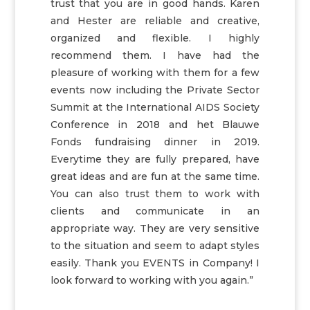
trust that you are in good hands. Karen
and Hester are reliable and creative,
organized and flexible. I highly
recommend them. I have had the
pleasure of working with them for a few
events now including the Private Sector
Summit at the International AIDS Society
Conference in 2018 and het Blauwe
Fonds fundraising dinner in 2019.
Everytime they are fully prepared, have
great ideas and are fun at the same time.
You can also trust them to work with
clients and communicate in an
appropriate way. They are very sensitive
to the situation and seem to adapt styles
easily. Thank you EVENTS in Company! I
look forward to working with you again.”