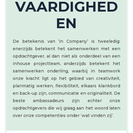
VAARDIGHED
EN
De betekenis van ‘in Company’ is tweeledig:
enerzijds betekent het samenwerken met een
opdrachtgever, al dan niet als onderdeel van een
inhouse projectteam, anderzijds betekent het
samenwerken onderling, waarbij in teamwork
onze kracht ligt op het gebied van creativiteit,
planmatig werken, flexibiliteit, elkaars klankbord
en back-up zijn, communicatie en originaliteit. De
beste ambassadeurs zijn echter onze
opdrachtgevers die wij graag aan het woord laten
over onze competenties onder ‘wat vinden zij’.