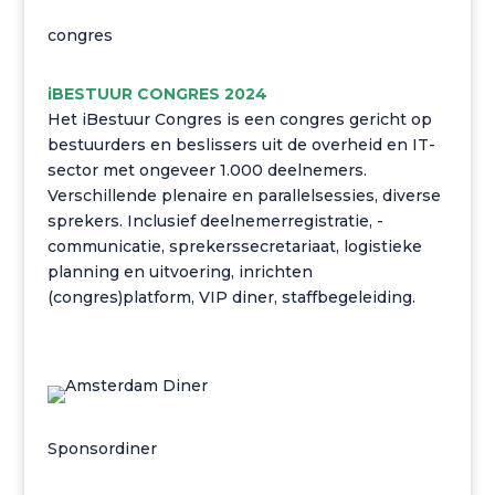
congres
iBESTUUR CONGRES 2024
Het iBestuur Congres is een congres gericht op
bestuurders en beslissers uit de overheid en IT-
sector met ongeveer 1.000 deelnemers.
Verschillende plenaire en parallelsessies, diverse
sprekers. Inclusief deelnemerregistratie, -
communicatie, sprekerssecretariaat, logistieke
planning en uitvoering, inrichten
(congres)platform, VIP diner, staffbegeleiding.
Sponsordiner