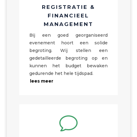
REGISTRATIE &
FINANCIEEL
MANAGEMENT
Bij een goed georganiseerd
evenement hoort een solide
begroting. Wij stellen een
gedetailleerde begroting op en
kunnen het budget bewaken
gedurende het hele tijdspad.
lees meer
v