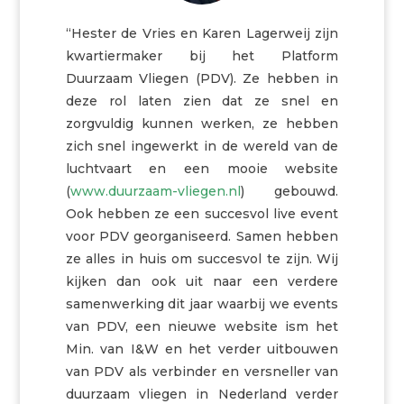
“Hester de Vries en Karen Lagerweij zijn
kwartiermaker bij het
Platform
Duurzaam Vliegen (PDV).
Ze hebben in
deze rol laten zien dat ze snel en
zorgvuldig kunnen werken, ze hebben
zich snel ingewerkt in de wereld van de
luchtvaart en een mooie website
(
www.duurzaam-vliegen.nl
) gebouwd.
Ook hebben ze een succesvol live event
voor PDV georganiseerd. Samen hebben
ze alles in huis om succesvol te zijn. Wij
kijken dan ook uit naar een verdere
samenwerking dit jaar waarbij we events
van PDV, een nieuwe website ism het
Min. van I&W en het verder uitbouwen
van PDV als verbinder en versneller van
duurzaam vliegen in Nederland verder