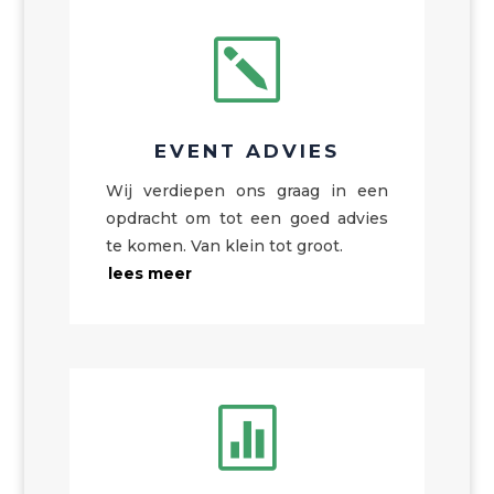
k
EVENT ADVIES
Wij verdiepen ons graag in een
opdracht om tot een goed advies
te komen. Van klein tot groot.
lees meer
