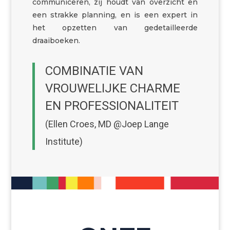
communiceren, zij houdt van overzicht en
een strakke planning, en is een expert in
het opzetten van gedetailleerde
draaiboeken.
COMBINATIE VAN
VROUWELIJKE CHARME
EN PROFESSIONALITEIT
(Ellen Croes, MD @Joep Lange
Institute)