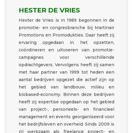
HESTER DE VRIES
Hester de Vries is in 1989 begonnen in de
promotie- en congresbranche bij Martinair
Promotions en Promodukties. Daar heeft zij
ervaring opgedaan in het opzetten,
coördineren en uitvoeren van promotie-
campagnes voor verschillende
opdrachtgevers. Vervolgens heeft zij samen
met haar partner van 1999 tot heden een
aantal bedrijven opgezet die actief zijn op
het gebied van landbouw, milieu en
biobased-economy. Binnen deze bedrijven
heeft zij expertise opgedaan op het gebied
van project-, personeels- en financieel
management en events georganiseerd voor
het bedrijfsleven en overheid. Sinds 2009 is
zij werkzaam als freelance project- en