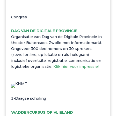
Congres
DAG VAN DE DIGITALE PROVINCIE
Organisatie van Dag van de Digitale Provincie in
theater Buitensoos Zwolle met informatiemarkt.
Ongeveer 300 deelnemers en 30 sprekers
(zowel online, op lokatie en als hologram)
inclusief eventsite, registratie, communicatie en
logistieke organisatie.
Klik hier voor impressie!
3-Daagse scholing
WADDENCURSUS OP VLIELAND