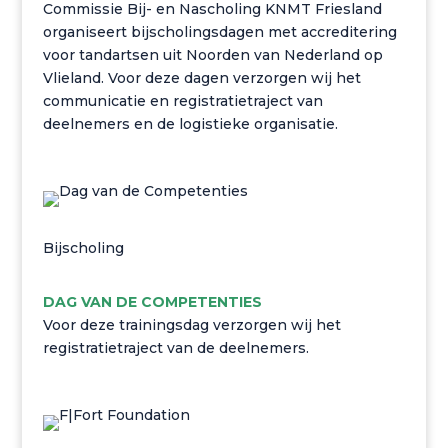
Commissie Bij- en Nascholing KNMT Friesland
organiseert bijscholingsdagen met accreditering
voor tandartsen uit Noorden van Nederland op
Vlieland. Voor deze dagen verzorgen wij het
communicatie en registratietraject van
deelnemers en de logistieke organisatie.
Bijscholing
DAG VAN DE COMPETENTIES
Voor deze trainingsdag verzorgen wij het
registratietraject van de deelnemers.