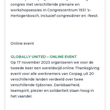
congres met verschillende plenaire en
workshopsessies in Congrescentrum 1931 ‘s-
Hertogenbosch, inclusief congresdiner en -feest.
Online event
GLOBALLY UNITED – ONLINE EVENT
Op 17 november 2023 organiseren we voor de
tweede keer een wereldwijd online Thanksgiving
event voor alle werknemers van Corpag, uit 20
verschillende landen verdeeld over twee
verschillende tijdzones. Dankbaarheid,
teamspirit, plezier en solidariteit staan hoog in
het vaandel.