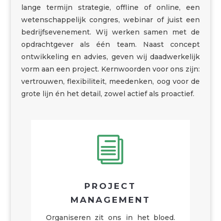
lange termijn strategie, offline of online, een
wetenschappelijk congres, webinar of juist een
bedrijfsevenement. Wij werken samen met de
opdrachtgever als één team.
Naast concept
ontwikkeling en advies, geven wij daadwerkelijk
vorm aan een project. Kernwoorden voor ons zijn:
vertrouwen, flexibiliteit, meedenken, oog voor de
grote lijn én het detail, zowel actief als proactief.
i
PROJECT
MANAGEMENT
Organiseren zit ons in het bloed.