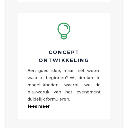

CONCEPT
ONTWIKKELING
Een goed idee, maar niet weten
waar te beginnen? Wij denken in
mogelijkheden, waarbij we de
blauwdruk van het evenement
duidelijk formuleren.
lees meer