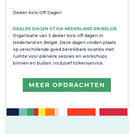
Dealer Kick-Off Dagen
DEALER DAGEN STIGA NEDERLAND EN BELGIE
Organisatie van 3 dealer kick-off dagen in
Nederland en België. Deze dagen vinden plaats
op verschillende goed bereikbare locaties met
ruimte voor plenaire sessies en workshops
binnen en buiten. Inclusief tolkenservice.
MEER OPDRACHTEN