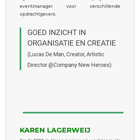
eventmanager voor verschillende
opdrachtgevers.
GOED INZICHT IN
ORGANISATIE EN CREATIE
(Lucas De Man,
Creator, Artistic
Director @Company New Heroes
)
KAREN LAGERWEIJ