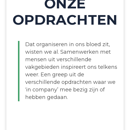
ONZE
OPDRACH­TEN
Dat organiseren in ons bloed zit,
wisten we al.
Samenwerken met
mensen uit verschillende
vakgebieden inspireert ons telkens
weer. Een greep uit de
verschillende opdrachten waar we
‘in company’ mee bezig zijn of
hebben gedaan.