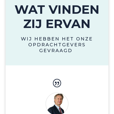
WAT VINDEN
ZIJ ERVAN
WIJ HEBBEN HET ONZE
OPDRACHTGEVERS
GEVRAAGD