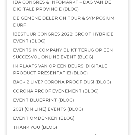
IDA CONGRES & INFOMARKT – DAG VAN DE
DIGITALE PROVINCIE (BLOG)
DE GEMENE DELER ON TOUR & SYMPOSIUM
DURF
iBESTUUR CONGRES 2022: GROOT HYBRIDE
EVENT (BLOG)
EVENTS IN COMPANY BLIKT TERUG OP EEN
SUCCESVOL ONLINE EVENT (BLOG)
IN PLAATS VAN OP EEN BEURS: DIGITALE
PRODUCT PRESENTATIE! (BLOG)
BACK 2 LIVE? CORONA PROOF DUS! (BLOG)
CORONA PROOF EVENEMENT (BLOG)
EVENT BLUEPRINT (BLOG)
2021 (ON LINE) EVENTS (BLOG)
EVENT OMDENKEN (BLOG)
THANK YOU (BLOG)