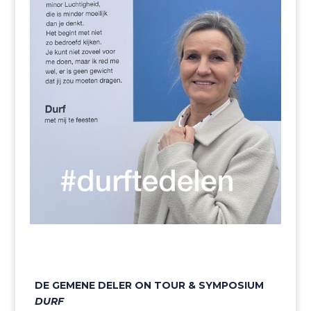
DE GEMENE DELER ON TOUR & SYMPOSIUM
DURF