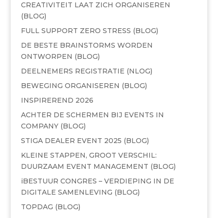
CREATIVITEIT LAAT ZICH ORGANISEREN
(BLOG)
FULL SUPPORT ZERO STRESS (BLOG)
DE BESTE BRAINSTORMS WORDEN
ONTWORPEN (BLOG)
DEELNEMERS REGISTRATIE (NLOG)
BEWEGING ORGANISEREN (BLOG)
INSPIREREND 2026
ACHTER DE SCHERMEN BIJ EVENTS IN
COMPANY (BLOG)
STIGA DEALER EVENT 2025 (BLOG)
KLEINE STAPPEN, GROOT VERSCHIL:
DUURZAAM EVENT MANAGEMENT (BLOG)
iBESTUUR CONGRES – VERDIEPING IN DE
DIGITALE SAMENLEVING (BLOG)
TOPDAG (BLOG)