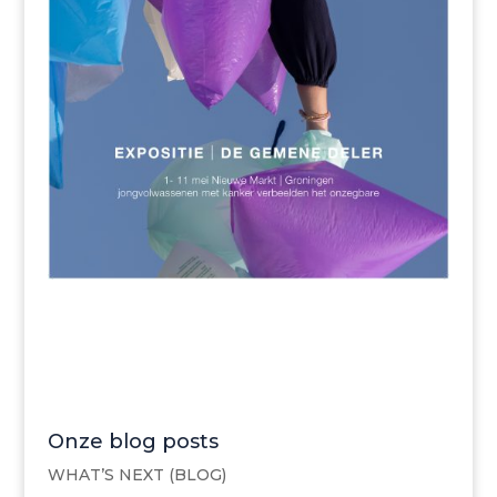
Onze blog posts
WHAT’S NEXT (BLOG)