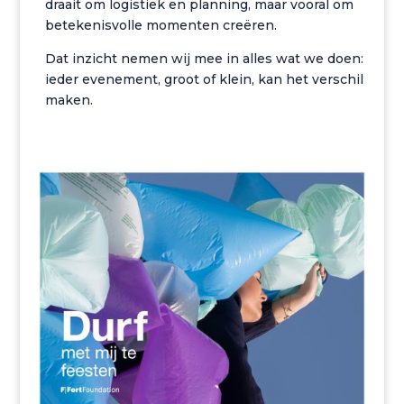
draait om logistiek en planning, maar vooral om
betekenisvolle momenten creëren.
Dat inzicht nemen wij mee in alles wat we doen:
ieder evenement, groot of klein, kan het verschil
maken.